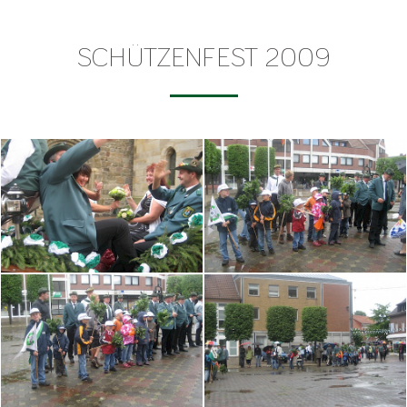
SCHÜTZENFEST 2009