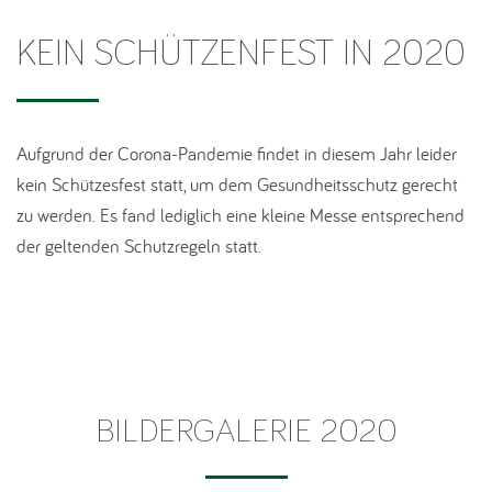
KEIN SCHÜTZENFEST IN 2020
Aufgrund der Corona-Pandemie findet in diesem Jahr leider
kein Schützesfest statt, um dem Gesundheitsschutz gerecht
zu werden. Es fand lediglich eine kleine Messe entsprechend
der geltenden Schutzregeln statt.
BILDERGALERIE 2020