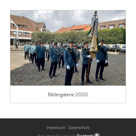
Bildergalerie 2020
Impressum
Datenschutz