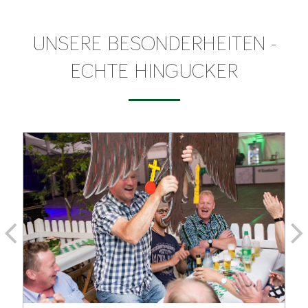
UNSERE BESONDERHEITEN -
ECHTE HINGUCKER