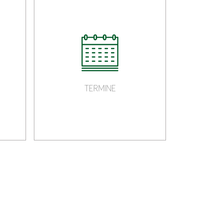
TERMINE