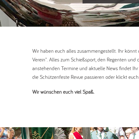
Wir haben euch alles zusammengestellt. Ihr könnt
Verein". Alles zum Schießsport, den Regenten und d
anstehenden Termine und aktuelle News findet Ihr 
die Schützenfeste Revue passieren oder klickt euch
Wir wünschen euch viel Spaß.