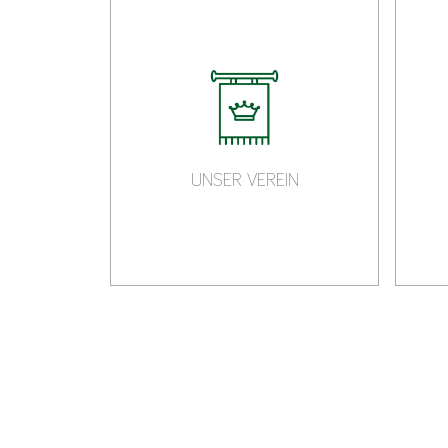
UNSER VEREIN