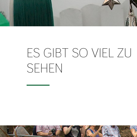
ES GIBT SO VIEL ZU
SEHEN