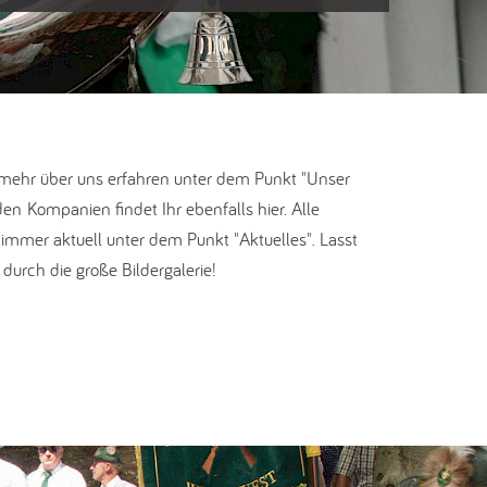
 mehr über uns erfahren unter dem Punkt "Unser
en Kompanien findet Ihr ebenfalls hier. Alle
immer aktuell unter dem Punkt "Aktuelles". Lasst
 durch die große Bildergalerie!