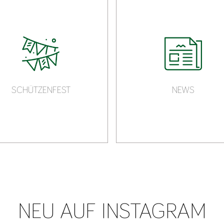
SCHÜTZENFEST
NEWS
NEU AUF INSTAGRAM