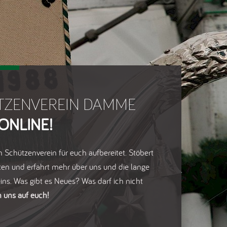
TZENVEREIN DAMME
ONLINE!
 Schützenverein für euch aufbereitet. Stöbert
ten und erfahrt mehr über uns und die lange
eins. Was gibt es Neues? Was darf ich nicht
n uns auf euch!